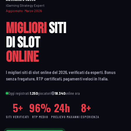
iGaming Strategy Expert
Aggiornato: Marzo 2026
MIGLIORI
SITI
DI SLOT
ONLINE
I migliori siti di slot online del 2026, verificati da esperti. Bonus
senza fregature, RTP certificati, pagamenti veloci in Italia.
Oggi registrati:
1.250
giocatori
🟢
18.340
online ora
5+
96%
24h
8+
SITI VERIFICATI
RTP MEDIO
PRELIEVO MAX
ANNI ESPERIENZA